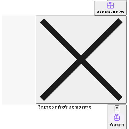
שליחה
כמתנה
איזה פורמט לשלוח כמתנה?
דיגיטלי