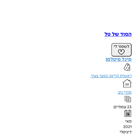
הסוד של טל
לשמור לי
מיכל מיטלמן
ראשית קריאה ונוער צעיר
ספרי ניב
23
עמודים
מאי
2021
דיגיטלי