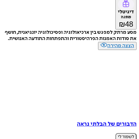
דיגיטלי
מתנה
₪
48
מסע מרתק למפגש בין ארכיאולוגיה ופסיכולוגיה יונגיאנית, חושף
את סודות האמנות הפרהיסטורית והתפתחות התודעה האנושית.
הצצה מהירה
הדבורים של הבלתי נראה
לשמור לי