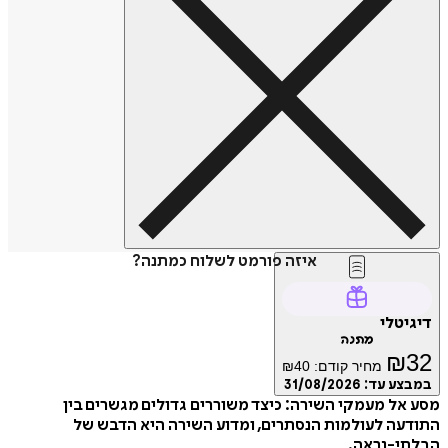
איזה פורמט לשלוח כמתנה?
דיגיטלי
מתנה
₪
32
מחיר קודם:
40
₪
במבצע עד:
31/08/2026
מסע אל מעמקי השירה: כיצד משוררים גדולים מגשרים בין
התודעה לעולמות הנסתרים, ומדוע השירה היא הדבש של
הבלתי-נראה.