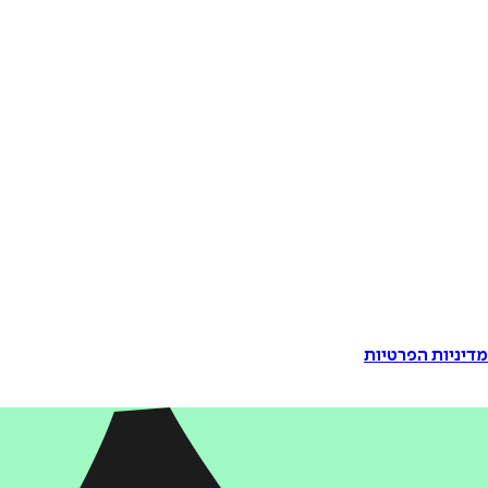
דיניות הפרטיות