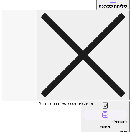
שליחה
כמתנה
איזה פורמט לשלוח כמתנה?
דיגיטלי
מתנה