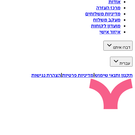
אודות
מרכז העזרה
מדיניות משלוחים
מעקב משלוח
מועדון לקוחות
איזור אישי
דברו איתנו
עברית
תקנון ותנאי שימוש
|
מדיניות פרטיות
|
הצהרת נגישות