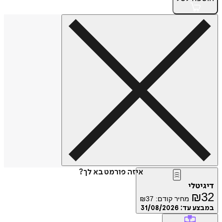
איזה פורמט בא לך?
דיגיטלי
₪
32
מחיר קודם:
37
₪
במבצע עד:
31/08/2026