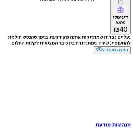
דיגיטלי
מתנה
₪
40
נעליים כבדות שמחזיקות אותה מקורקעת, בזמן שהנפש חולמת
להתעופף; שירה שמתנדנדת בין כובד המציאות לקלות החלום.
הצצה מהירה
מנהיגות מודעת