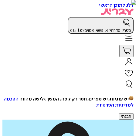
דלג לתוכן הראשי
ספר? סדרה? או נושא מסוים?
K
Ctrl
יש עוגיות, יש ספרים, חסר רק קפה.
המשך גלישה מהווה
הסכמה
למדיניות הפרטיות
הבנתי