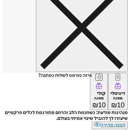
איזה פורמט לשלוח כמתנה?
דיגיטלי
קולי
מתנה
מתנה
₪
10
₪
10
מנהיגות מודעת: כשחכמת הלב והרחם מתורגמת לכלים פרקטיים
שיעזרו לך להוביל שינוי אמיתי בעולם.
הצצה מהירה