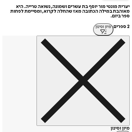
יערית מונטי מור יוסף בת עשרים ושמונה, נשואה טרייה. היא
מאוהבת במילה הכתובה מאז שהחלה לקרוא, ומסיימת לפחות
ספר ביום.
2 ספרים
מיון וסינון
מיון וסינון