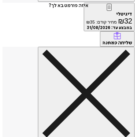
איזה פורמט בא לך?
דיגיטלי
₪
32
מחיר קודם:
35
₪
במבצע עד:
31/08/2026
שליחה
כמתנה