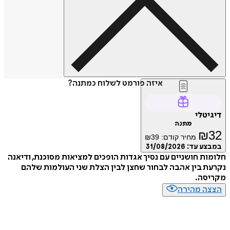
איזה פורמט לשלוח כמתנה?
דיגיטלי
מתנה
₪
32
מחיר קודם:
39
₪
במבצע עד:
31/08/2026
חלומות חושניים עם נסיך אגדות הופכים למציאות מסוכנת, ודיאנה
נקרעת בין אהבה לבחור שחצן לבין הצלת שני העולמות שלהם
מקריסה.
הצצה מהירה