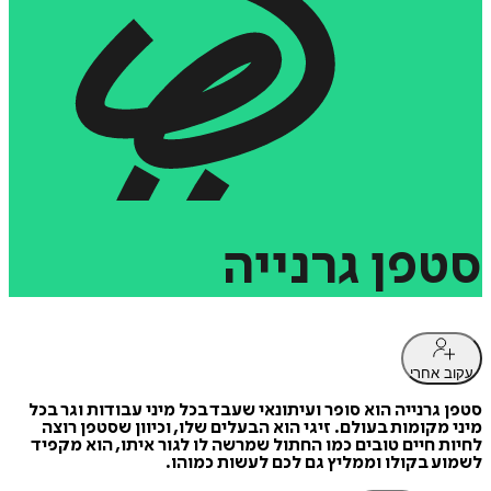
סטפן
גרנייה
עקוב אחרי
סטפן גרנייה הוא סופר ועיתונאי שעבד בכל מיני עבודות וגר בכל
מיני מקומות בעולם. זיגי הוא הבעלים שלו, וכיוון שסטפן רוצה
לחיות חיים טובים כמו החתול שמרשה לו לגור איתו, הוא מקפיד
לשמוע בקולו וממליץ גם לכם לעשות כמוהו.