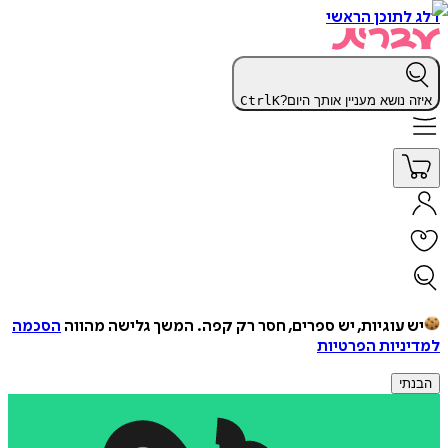
דלג לתוכן הראשי
איזה נושא מעניין אותך היום?
K
Ctrl
יש עוגיות, יש ספרים, חסר רק קפה.
המשך גלישה מהווה
הסכמה
למדיניות הפרטיות
הבנתי