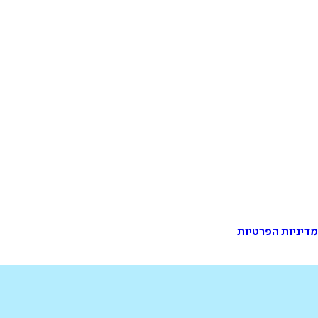
דיניות הפרטיות