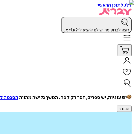
דלג לתוכן הראשי
רוצה לבדוק מה יש לנו להציע לך?
K
Ctrl
יש עוגיות, יש ספרים, חסר רק קפה.
המשך גלישה מהווה
הסכמה למ
הבנתי