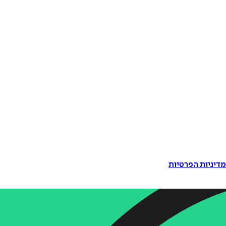
דיניות הפרטיות