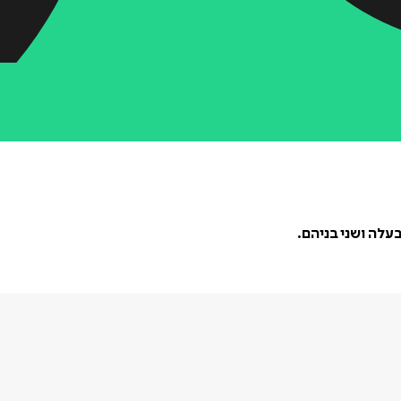
בעלה ושני בניהם.