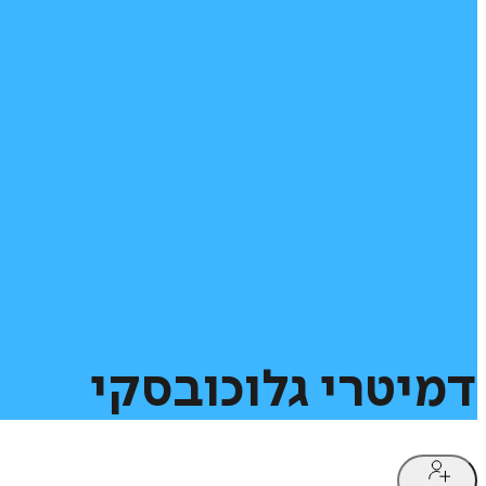
דמיטרי
גלוכובסקי