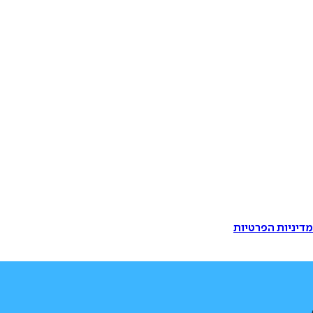
דיניות הפרטיות