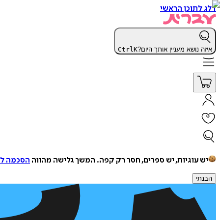
דלג לתוכן הראשי
איזה נושא מעניין אותך היום?
K
Ctrl
יש עוגיות, יש ספרים, חסר רק קפה.
המשך גלישה מהווה
הסכמה למ
הבנתי