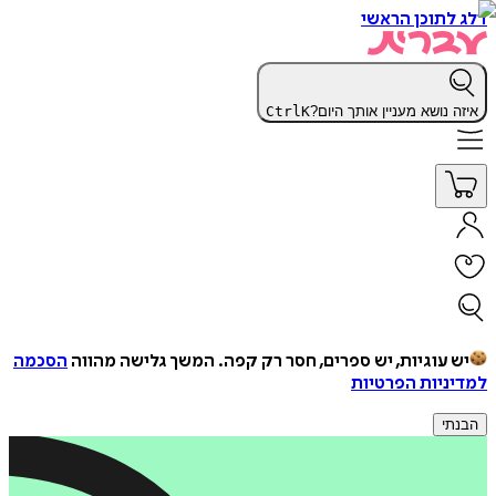
דלג לתוכן הראשי
איזה נושא מעניין אותך היום?
K
Ctrl
יש עוגיות, יש ספרים, חסר רק קפה.
המשך גלישה מהווה
הסכמה
למדיניות הפרטיות
הבנתי