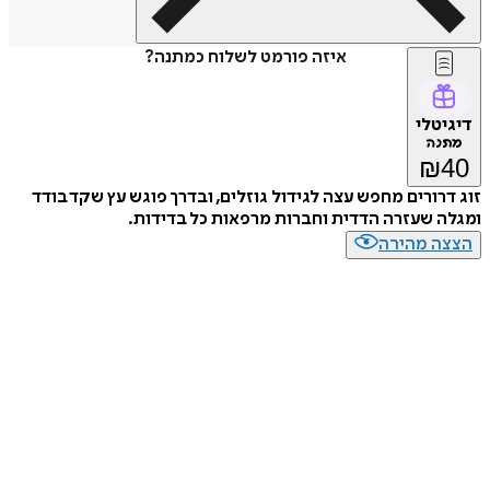
איזה פורמט לשלוח כמתנה?
דיגיטלי
מתנה
₪
40
זוג דרורים מחפש עצה לגידול גוזלים, ובדרך פוגש עץ שקד בודד
ומגלה שעזרה הדדית וחברות מרפאות כל בדידות.
הצצה מהירה