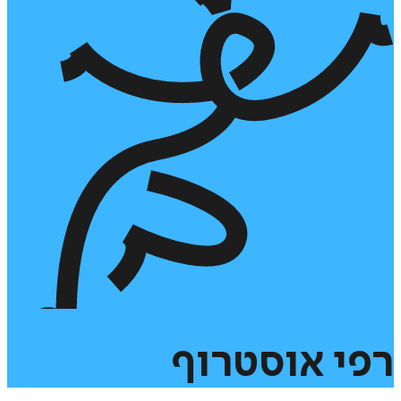
רפי
אוסטרוף