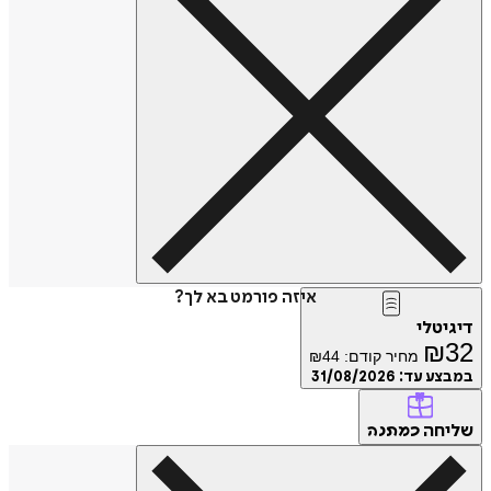
איזה פורמט בא לך?
דיגיטלי
₪
32
מחיר קודם:
44
₪
במבצע עד:
31/08/2026
שליחה
כמתנה