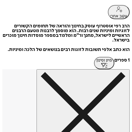
עקוב אחרי
הרב רפי אוסטרוף עוסק בחינוך והוראה של תחומים הקשורים
לזוגיות ומיניות שנים רבות. הוא מוסמך לרבנות מטעם הרבנים
הראשיים לישראל, מחנך ור"מ ומלמד במספר מוסדות חינוך מוכרים
בישראל.
הוא כתב אלפי תשובות לזוגות רבים בנושאים של הלכה ומיניות.
1 ספרים
מיון וסינון