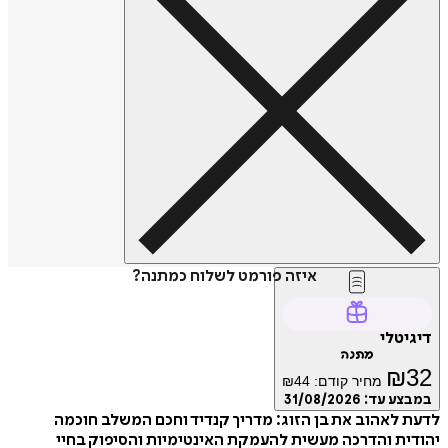
איזה פורמט לשלוח כמתנה?
דיגיטלי
מתנה
₪
32
מחיר קודם:
44
₪
במבצע עד:
31/08/2026
לדעת לאהוב את בן הזוג: מדריך קנדיד וחכם המשלב חוכמה
יהודית והדרכה מעשית להעמקת האינטימיות והסיפוק בחיי