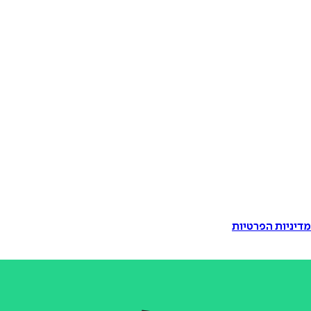
דיניות הפרטיות