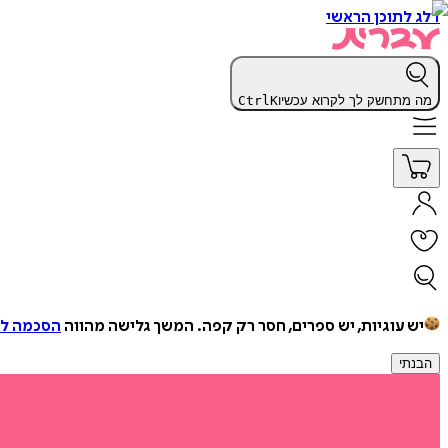
דלג לתוכן הראשי
מה מתחשק לך לקרוא עכשיו
K
Ctrl
יש עוגיות, יש ספרים, חסר רק קפה.
המשך גלישה מהווה
הסכמה למ
הבנתי