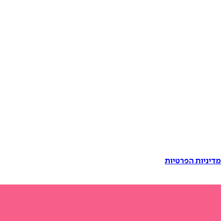
דיניות הפרטיות