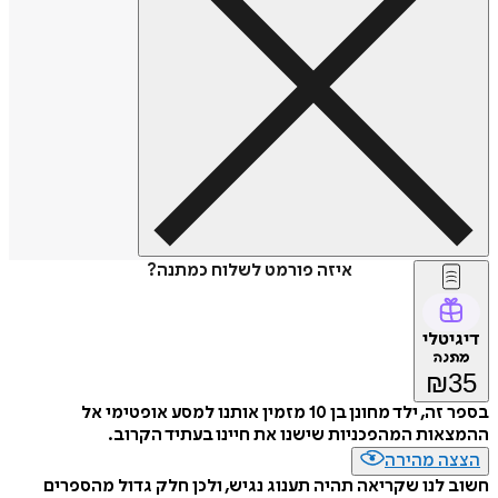
איזה פורמט לשלוח כמתנה?
דיגיטלי
מתנה
₪
35
בספר זה, ילד מחונן בן 10 מזמין אותנו למסע אופטימי אל
ההמצאות המהפכניות שישנו את חיינו בעתיד הקרוב.
הצצה מהירה
חשוב לנו שקריאה תהיה תענוג נגיש, ולכן חלק גדול מהספרים