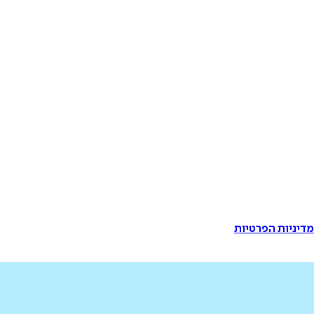
דיניות הפרטיות