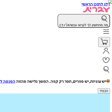
דלג לתוכן הראשי
מה מתחשק לך לקרוא עכשיו
K
Ctrl
יש עוגיות, יש ספרים, חסר רק קפה.
המשך גלישה מהווה
הסכמה למ
הבנתי