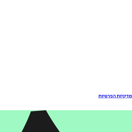
דיניות הפרטיות