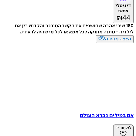
דיגיטלי
מתנה
₪
44
180 שירי אהבה שחושפים את הקשר המורכב והקדוש בין אם
לילדיה - מתנה מתוקה לכל אמא או לכל מי שהיה לו אחת.
הצצה מהירה
אם במילים נברא העולם
לשמור לי