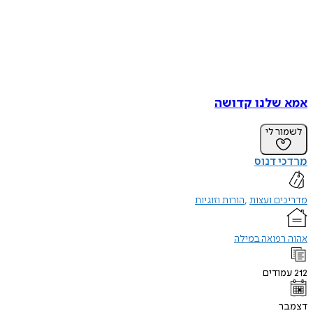
אמא שלנו קדושה
לשמור לי
מרדכי דנוס
מדריכים ועצות
הורות וזוגיות
אהוה רפואה במילה
212
עמודים
דצמבר