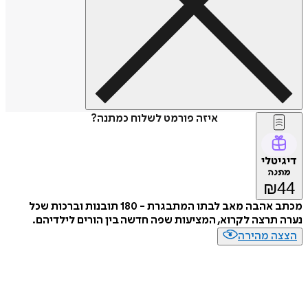
איזה פורמט לשלוח כמתנה?
דיגיטלי
מתנה
₪
44
מכתב אהבה מאב לבתו המתבגרת - 180 תובנות וברכות שכל
נערה תרצה לקרוא, המציעות שפה חדשה בין הורים לילדיהם.
הצצה מהירה