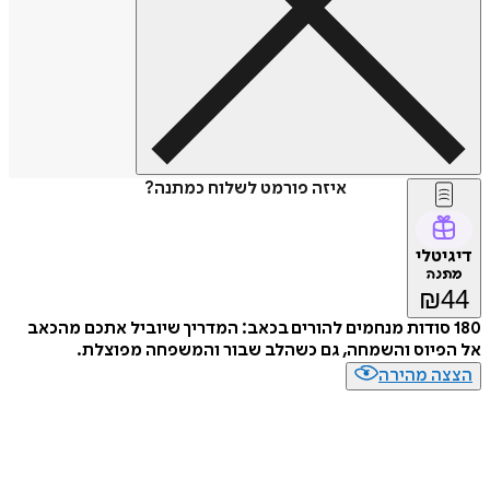
איזה פורמט לשלוח כמתנה?
דיגיטלי
מתנה
₪
44
180 סודות מנחמים להורים בכאב: המדריך שיוביל אתכם מהכאב
אל הפיוס והשמחה, גם כשהלב שבור והמשפחה מפוצלת.
הצצה מהירה