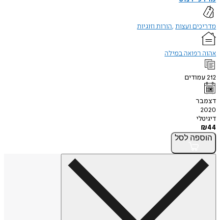
מדריכים ועצות
הורות וזוגיות
אהוה רפואה במילה
212
עמודים
דצמבר
2020
דיגיטלי
₪
44
הוספה
לסל