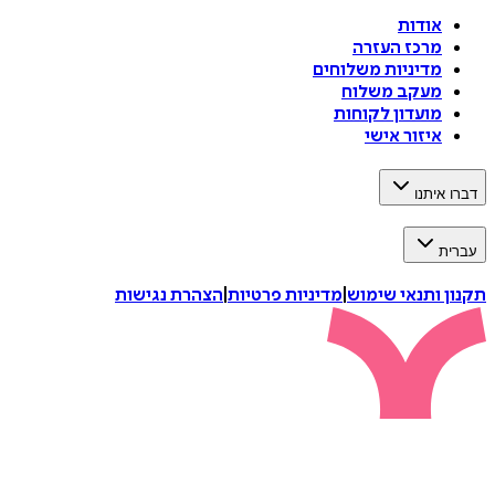
אודות
מרכז העזרה
מדיניות משלוחים
מעקב משלוח
מועדון לקוחות
איזור אישי
דברו איתנו
עברית
תקנון ותנאי שימוש
|
מדיניות פרטיות
|
הצהרת נגישות