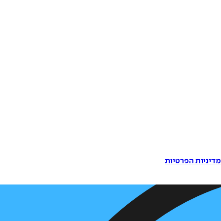
דיניות הפרטיות