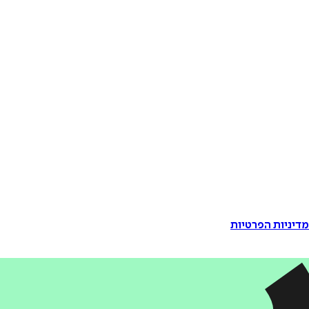
דיניות הפרטיות