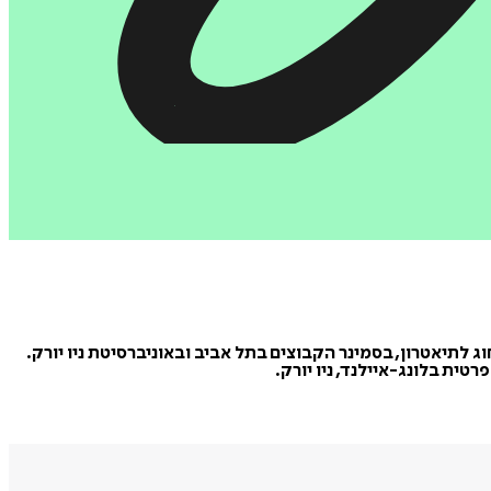
חוג לתיאטרון, בסמינר הקבוצים בתל אביב ובאוניברסיטת ניו יורק.