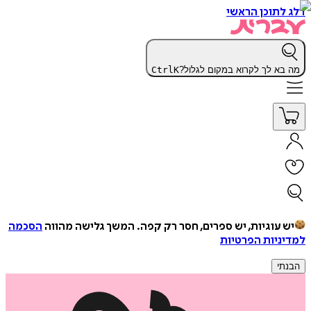
דלג לתוכן הראשי
מה בא לך לקרוא במקום לגלול?
K
Ctrl
יש עוגיות, יש ספרים, חסר רק קפה.
המשך גלישה מהווה
הסכמה
למדיניות הפרטיות
הבנתי