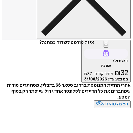
איזה פורמט לשלוח כמתנה?
דיגיטלי
מתנה
₪
32
מחיר קודם:
37
₪
במבצע עד:
31/08/2026
אחרי החזית המנומסת ברחוב סטאר 66 בדבלין, מסתתרים סודות
שמחברים את כל הדיירים לפלונטר אחד גדול שייפתר רק בסוף
המסע.
הצצה מהירה