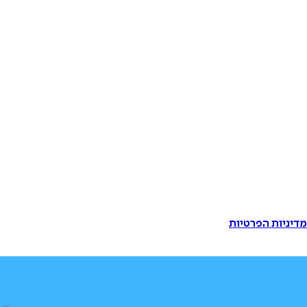
דיניות הפרטיות