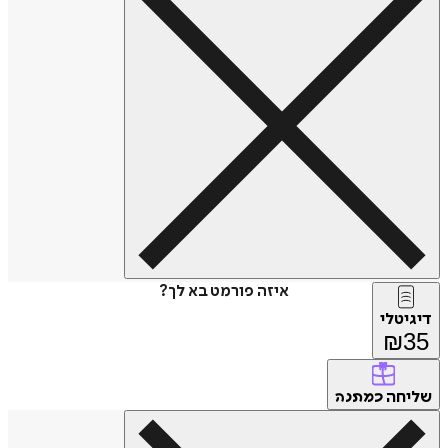
איזה פורמט בא לך?
דיגיטלי
₪
35
שליחה
כמתנה