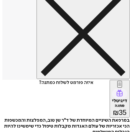
איזה פורמט לשלוח כמתנה?
דיגיטלי
מתנה
₪
35
במרפאת השיניים המיוחדת של ד"ר שן טוב, המפלצות והמכשפות
הכי אכזריות של עולם האגדות מקבלות טיפול כדי שימשיכו להיות