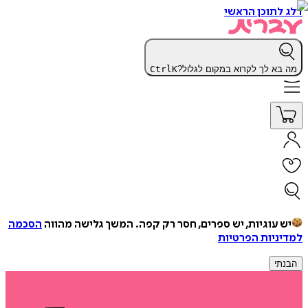
דלג לתוכן הראשי
מה בא לך לקרוא במקום לגלול?
K
Ctrl
יש עוגיות, יש ספרים, חסר רק קפה.
המשך גלישה מהווה
הסכמה
למדיניות הפרטיות
הבנתי