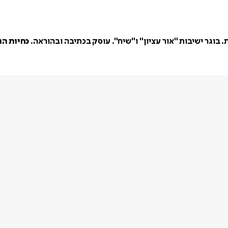
כחיות הנ