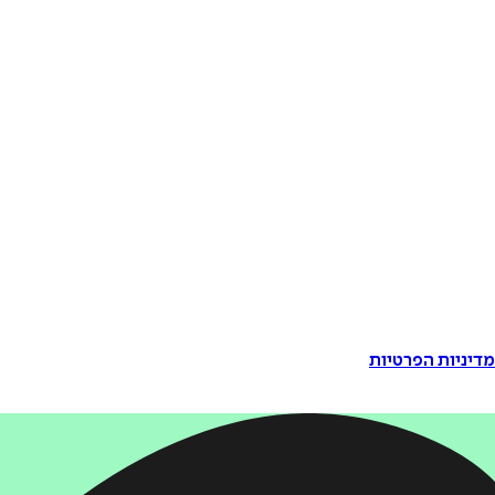
דיניות הפרטיות