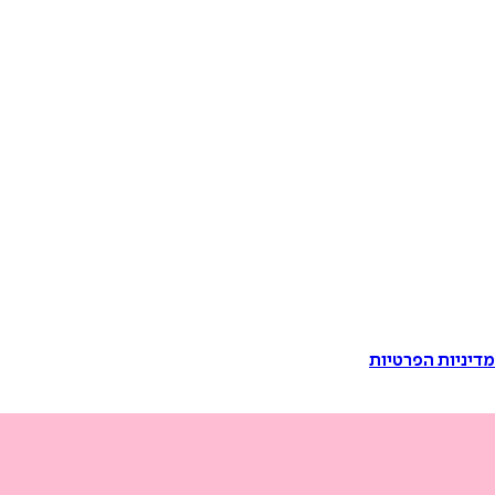
דיניות הפרטיות