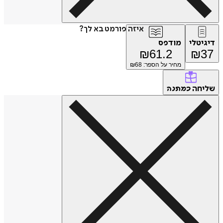
איזה פורמט בא לך?
דיגיטלי
מודפס
₪
61.2
₪
37
מחיר על הספר: ₪
68
שליחה
כמתנה