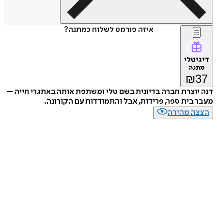
איזה פורמט לשלוח כמתנה?
דיגיטלי
מתנה
₪
37
דנה יוצרת חברה בדיונית בשם טלי ומשתפת אותה באתגרי חייה –
מעבר בית ספר, פרידות, אבל והתמודדות עם הקורונה.
הצצה מהירה