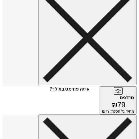
איזה פורמט בא לך?
מודפס
₪
79
מחיר על הספר: ₪
79