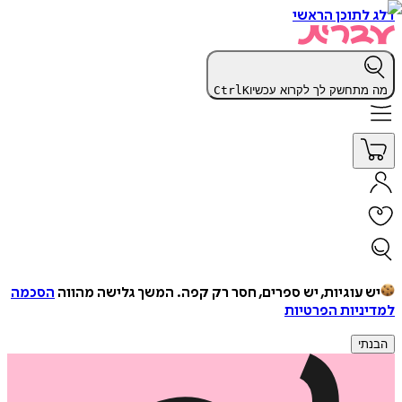
דלג לתוכן הראשי
מה מתחשק לך לקרוא עכשיו
K
Ctrl
יש עוגיות, יש ספרים, חסר רק קפה.
המשך גלישה מהווה
הסכמה
למדיניות הפרטיות
הבנתי