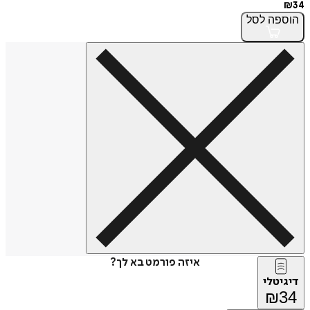
₪
34
הוספה
לסל
איזה פורמט בא לך?
דיגיטלי
₪
34