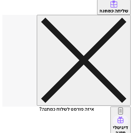
שליחה
כמתנה
איזה פורמט לשלוח כמתנה?
דיגיטלי
מתנה