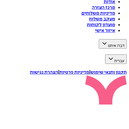
אודות
מרכז העזרה
מדיניות משלוחים
מעקב משלוח
מועדון לקוחות
איזור אישי
דברו איתנו
עברית
תקנון ותנאי שימוש
|
מדיניות פרטיות
|
הצהרת נגישות