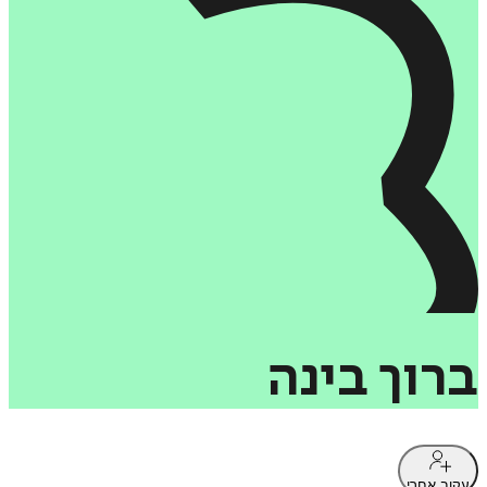
ברוך
בינה
עקוב אחרי