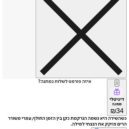
איזה פורמט לשלוח כמתנה?
דיגיטלי
מתנה
₪
34
כשהשירה היא נשמה הנרקמת כקן בין הזמן החולף, עמרי משורר
הרים מזקק את הנצחי למילה.