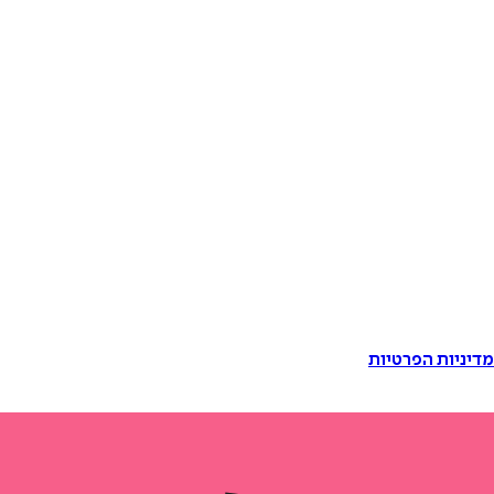
דיניות הפרטיות