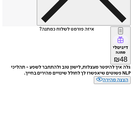
איזה פורמט לשלוח כמתנה?
דיגיטלי
מתנה
₪
48
גלה איך להיפטר מעצלות, לישון טוב ולהתחבר לשפע - תהליכי
NLP פשוטים שיאפשרו לך לחולל שינויים מהירים בחייך.
הצצה מהירה