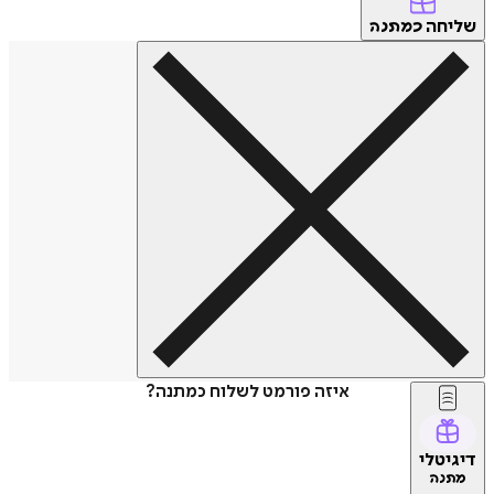
שליחה
כמתנה
איזה פורמט לשלוח כמתנה?
דיגיטלי
מתנה