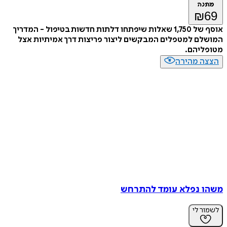
מתנה
₪
69
אוסף של 1,750 שאלות שיפתחו דלתות חדשות בטיפול - המדריך
המושלם למטפלים המבקשים ליצור פריצות דרך אמיתיות אצל
מטופליהם.
הצצה מהירה
משהו נפלא עומד להתרחש
לשמור לי