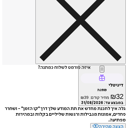
איזה פורמט לשלוח כמתנה?
דיגיטלי
מתנה
₪
32
מחיר קודם:
39
₪
במבצע עד:
31/08/2026
גלה איך לתכנת מחדש את תת המודע שלך דרך "קו הזמן" - ושחרר
פחדים, אמונות מגבילות ורגשות שליליים בקלות ובמהירות
מפתיעה.
הצצה מהירה