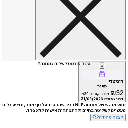
איזה פורמט לשלוח כמתנה?
דיגיטלי
מתנה
₪
32
מחיר קודם:
39
₪
במבצע עד:
31/08/2026
מסע מרגש של מומחה NLP בכיר שהתגבר על סף מוות, ומציע כלים
מעשיים לשליטה בחיים ולהתפתחות אישית ללא פחד.
הצצה מהירה