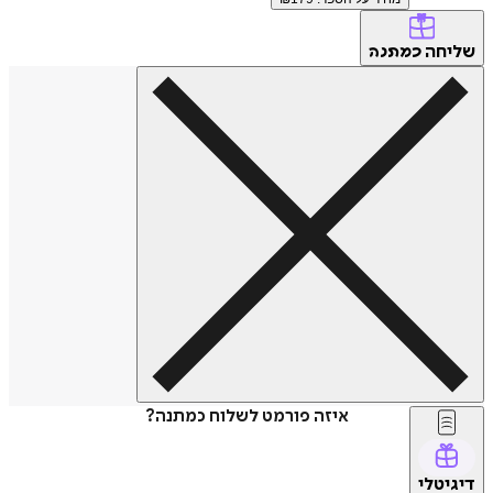
שליחה
כמתנה
איזה פורמט לשלוח כמתנה?
דיגיטלי