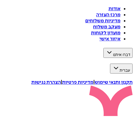
אודות
מרכז העזרה
מדיניות משלוחים
מעקב משלוח
מועדון לקוחות
איזור אישי
דברו איתנו
עברית
תקנון ותנאי שימוש
|
מדיניות פרטיות
|
הצהרת נגישות