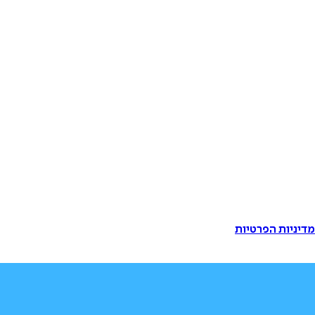
דיניות הפרטיות