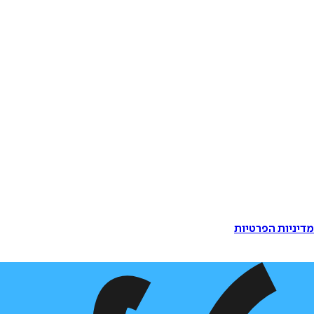
דיניות הפרטיות