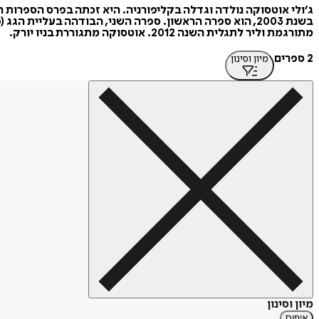
ג׳ולי אוטסוקה נולדה וגדלה בקליפורניה. היא זכתה בפרס הספרות
מתורגמת וליר לתגלית השנה 2012. אוטסוקה מתגוררת בניו יורק.
2 ספרים
מיון וסינון
מיון וסינון
איפוס