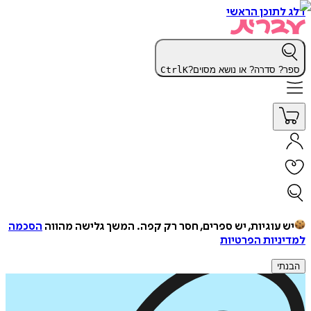
דלג לתוכן הראשי
ספר? סדרה? או נושא מסוים?
K
Ctrl
יש עוגיות, יש ספרים, חסר רק קפה.
המשך גלישה מהווה
הסכמה
למדיניות הפרטיות
הבנתי