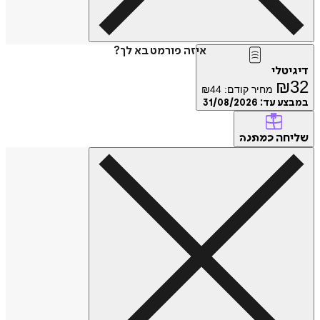
איזה פורמט בא לך?
דיגיטלי
₪
32
מחיר קודם:
44
₪
במבצע עד:
31/08/2026
שליחה
כמתנה