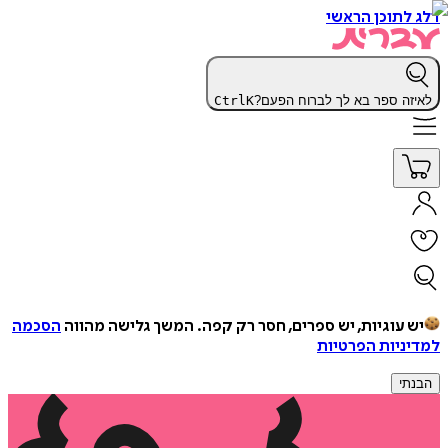
דלג לתוכן הראשי
לאיזה ספר בא לך לברוח הפעם?
K
Ctrl
יש עוגיות, יש ספרים, חסר רק קפה.
המשך גלישה מהווה
הסכמה
למדיניות הפרטיות
הבנתי