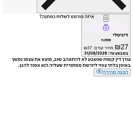
איזה פורמט לשלוח כמתנה?
דיגיטלי
מתנה
₪
27
מחיר קודם:
37
₪
במבצע עד:
31/08/2026
עורך דין קשוח שנשבע לא להתאהב שוב, מוצא את עצמו נמשך
באופן בלתי צפוי ליורשת מסתורית שעליה הוא אמור להגן.
הצצה מהירה