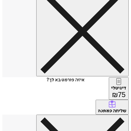
איזה פורמט בא לך?
דיגיטלי
₪
75
שליחה
כמתנה