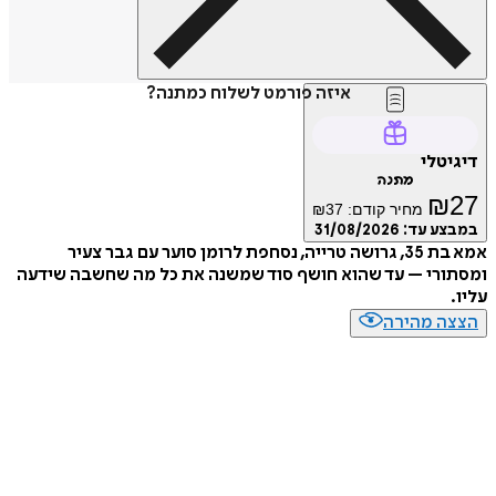
איזה פורמט לשלוח כמתנה?
דיגיטלי
מתנה
₪
27
מחיר קודם:
37
₪
במבצע עד:
31/08/2026
אמא בת 35, גרושה טרייה, נסחפת לרומן סוער עם גבר צעיר
ומסתורי – עד שהוא חושף סוד שמשנה את כל מה שחשבה שידעה
עליו.
הצצה מהירה