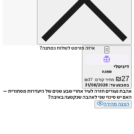
איזה פורמט לשלוח כמתנה?
דיגיטלי
מתנה
₪
27
מחיר קודם:
37
₪
במבצע עד:
31/08/2026
אהבת נעורים חזרה לעיר אחרי שבע שנים של היעדרות מסתורית –
האם יש סיכוי שני לאהבה שנקטעה באיבה?
הצצה מהירה