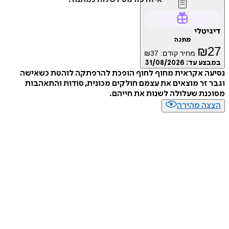
דיגיטלי
מתנה
₪
27
מחיר קודם:
37
₪
במבצע עד:
31/08/2026
נסיעה אקראית מחוף לחוף הופכת להרפתקה לוהטת כשאישה
וגבר זר מוצאים את עצמם חולקים מכונית, סודות והתאהבות
מסוכנת שעלולה לשנות את חייהם.
הצצה מהירה