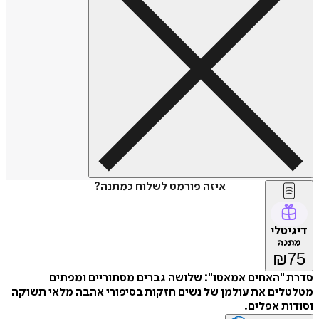
איזה פורמט לשלוח כמתנה?
דיגיטלי
מתנה
₪
75
סדרת "האחים אמאטו": שלושה גברים מסתוריים ומפתים
מטלטלים את עולמן של נשים חזקות בסיפורי אהבה מלאי תשוקה
וסודות אפלים.