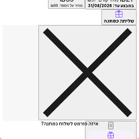
במבצע עד:
31/08/2026
מחיר על הספר: ₪
98
שליחה
כמתנה
איזה פורמט לשלוח כמתנה?