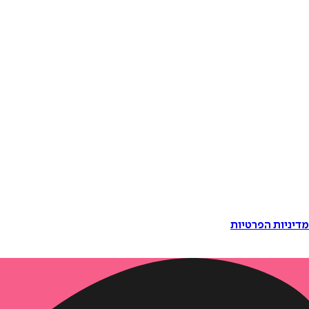
דיניות הפרטיות