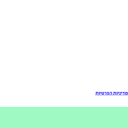
דיניות הפרטיות