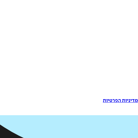
דיניות הפרטיות