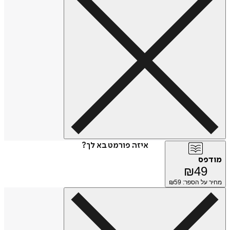
איזה פורמט בא לך?
מודפס
₪
49
מחיר על הספר: ₪
59