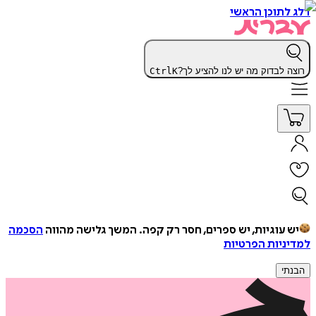
דלג לתוכן הראשי
רוצה לבדוק מה יש לנו להציע לך?
K
Ctrl
יש עוגיות, יש ספרים, חסר רק קפה.
המשך גלישה מהווה
הסכמה
למדיניות הפרטיות
הבנתי