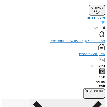
לשמור לי
אילנית נחמן
5
(
1
ביקורת
)
פעוטות וילדי גן
ראשית קריאה ונוער צעיר
אוריון הוצאת ספרים
24
עמודים
2011
מודפס
₪
49
הוספה
לסל