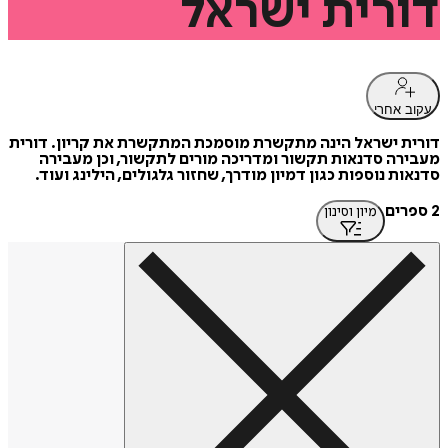
דורית
ישראל
עקוב אחרי
דורית ישראל הינה מתקשרת מוסמכת המתקשרת את קריון. דורית
מעבירה סדנאות תקשור ומדריכה מורים לתקשור, וכן מעבירה
סדנאות נוספות כגון דמיון מודרך, שחזור גלגולים, הילינג ועוד.
2 ספרים
מיון וסינון