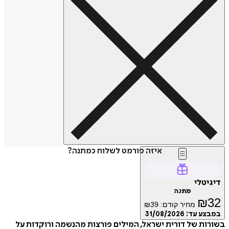
איזה פורמט לשלוח כמתנה?
דיגיטלי
מתנה
₪
32
מחיר קודם:
39
₪
במבצע עד:
31/08/2026
בשורות של דורית ישראל, המילים פורצות מהנשמה ורוקדות על