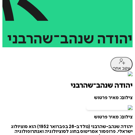
יהודה
שנהב־שהרבני
עקוב אחרי
יהודה שנהב־שהרבני
צילום: מאיר פרטוש
צילום: מאיר פרטוש
יהודה שנהב-שהרבני (נולד ב-26 בפברואר 1952) הוא סוציולוג
ישראלי. פרופסור אמריטוס בחוג לסוציולוגיה ואנתרופולוגיה