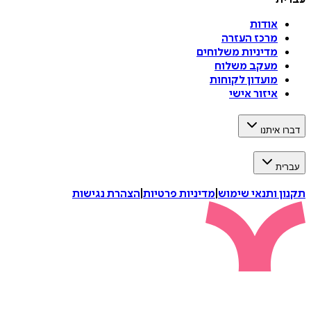
אודות
מרכז העזרה
מדיניות משלוחים
מעקב משלוח
מועדון לקוחות
איזור אישי
דברו איתנו
עברית
תקנון ותנאי שימוש
|
מדיניות פרטיות
|
הצהרת נגישות