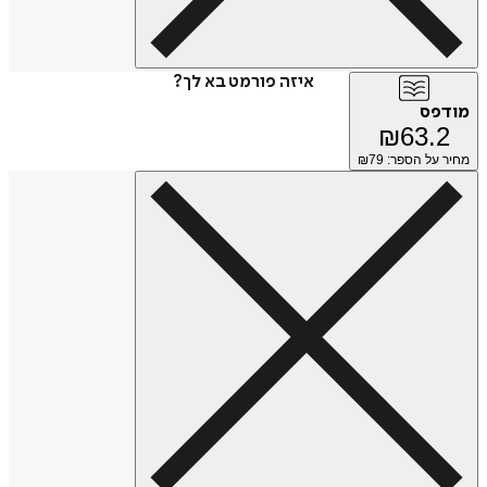
איזה פורמט בא לך?
מודפס
₪
63.2
מחיר על הספר: ₪
79