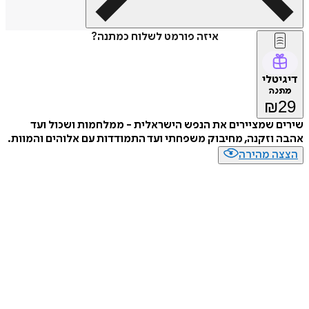
איזה פורמט לשלוח כמתנה?
דיגיטלי
מתנה
₪
29
שירים שמציירים את הנפש הישראלית - ממלחמות ושכול ועד
אהבה וזקנה, מחיבוק משפחתי ועד התמודדות עם אלוהים והמוות.
הצצה מהירה