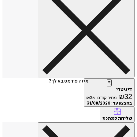
איזה פורמט בא לך?
דיגיטלי
₪
32
מחיר קודם:
35
₪
במבצע עד:
31/08/2026
שליחה
כמתנה