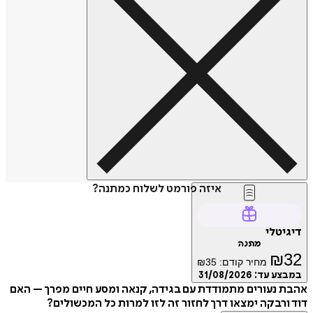
איזה פורמט לשלוח כמתנה?
דיגיטלי
מתנה
₪
32
מחיר קודם:
35
₪
במבצע עד:
31/08/2026
אהבת נעורים מתמודדת עם בגידה, קנאה ומסע חיים מפרך – האם
דוד ורבקה ימצאו דרך לחזור זה לזו למרות כל המכשולים?