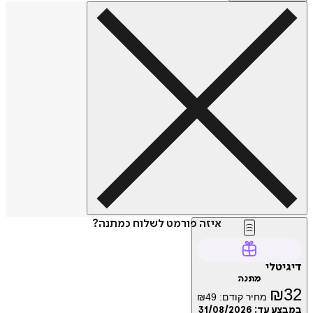
איזה פורמט לשלוח כמתנה?
דיגיטלי
מתנה
₪
32
מחיר קודם:
49
₪
במבצע עד:
31/08/2026