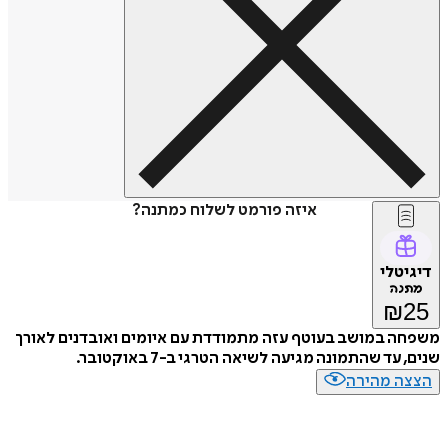
איזה פורמט לשלוח כמתנה?
דיגיטלי
מתנה
₪
25
משפחה במושב בעוטף עזה מתמודדת עם איומים ואובדנים לאורך
שנים, עד שהתמונה מגיעה לשיאה הטרגי ב-7 באוקטובר.
הצצה מהירה