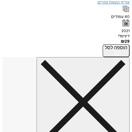
אוריון הוצאת ספרים
40
עמודים
2021
דיגיטלי
₪
29
הוספה
לסל