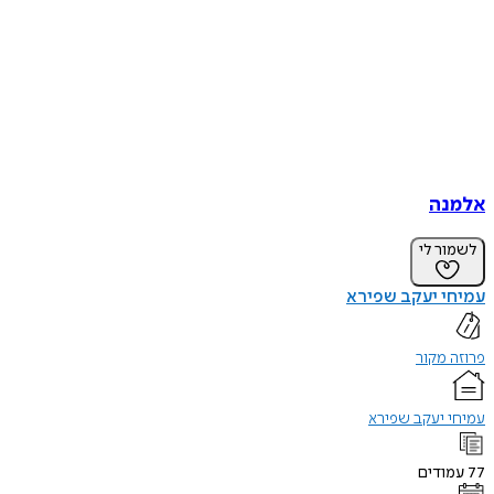
אלמנה
לשמור לי
עמיחי יעקב שפירא
פרוזה מקור
עמיחי יעקב שפירא
77
עמודים