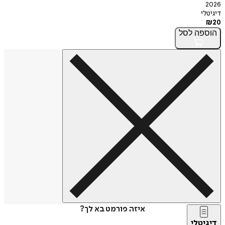
2026
דיגיטלי
₪
20
הוספה
לסל
איזה פורמט בא לך?
דיגיטלי