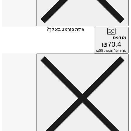
איזה פורמט בא לך?
מודפס
₪
70.4
מחיר על הספר: ₪
88