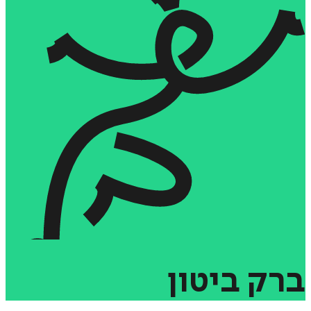
ברק
ביטון