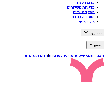
מרכז העזרה
מדיניות משלוחים
מעקב משלוח
מועדון לקוחות
איזור אישי
דברו איתנו
עברית
תקנון ותנאי שימוש
|
מדיניות פרטיות
|
הצהרת נגישות