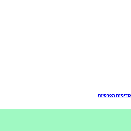
דיניות הפרטיות