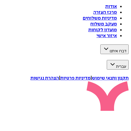
אודות
מרכז העזרה
מדיניות משלוחים
מעקב משלוח
מועדון לקוחות
איזור אישי
דברו איתנו
עברית
תקנון ותנאי שימוש
|
מדיניות פרטיות
|
הצהרת נגישות