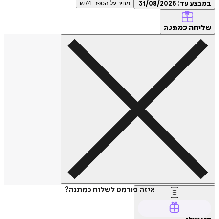
במבצע עד:
31/08/2026
מחיר על הספר: ₪
74
שליחה
כמתנה
איזה פורמט לשלוח כמתנה?