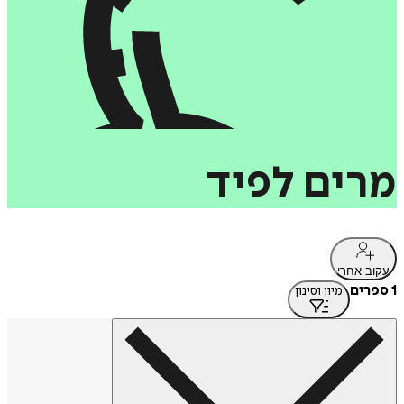
מרים
לפיד
עקוב אחרי
1 ספרים
מיון וסינון