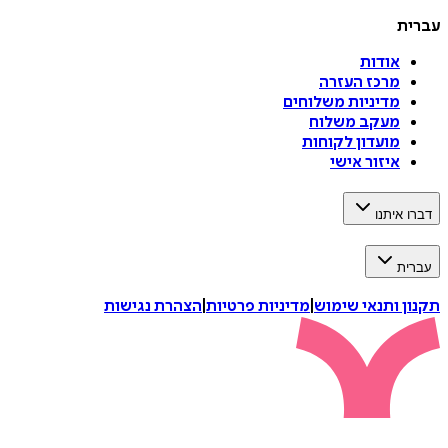
עברית
אודות
מרכז העזרה
מדיניות משלוחים
מעקב משלוח
מועדון לקוחות
איזור אישי
דברו איתנו
עברית
תקנון ותנאי שימוש
|
מדיניות פרטיות
|
הצהרת נגישות