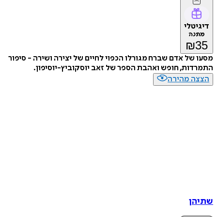
דיגיטלי
מתנה
₪
35
מסעו של אדם שברח מגורלו הכפוי לחיים של יצירה ושירה - סיפור
התמרדות, חופש ואהבת הספר של זאב יוסקוביץ-יוסיפון.
הצצה מהירה
שתיהן