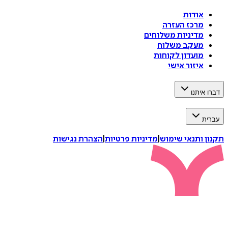
אודות
מרכז העזרה
מדיניות משלוחים
מעקב משלוח
מועדון לקוחות
איזור אישי
דברו איתנו
עברית
תקנון ותנאי שימוש
|
מדיניות פרטיות
|
הצהרת נגישות