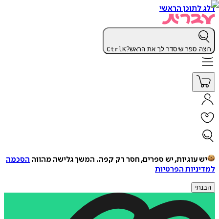
דלג לתוכן הראשי
רוצה ספר שיסדר לך את הראש?
K
Ctrl
יש עוגיות, יש ספרים, חסר רק קפה.
המשך גלישה מהווה
הסכמה
למדיניות הפרטיות
הבנתי