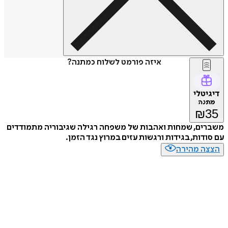
איזה פורמט לשלוח כמתנה?
דיגיטלי
מתנה
₪
35
משברים, שמחות ואהבות של משפחה רגילה שגיבוריה מתמודדים
עם סודות, בגידות ורגשות עזים במרוץ נגד הזמן.
הצצה מהירה