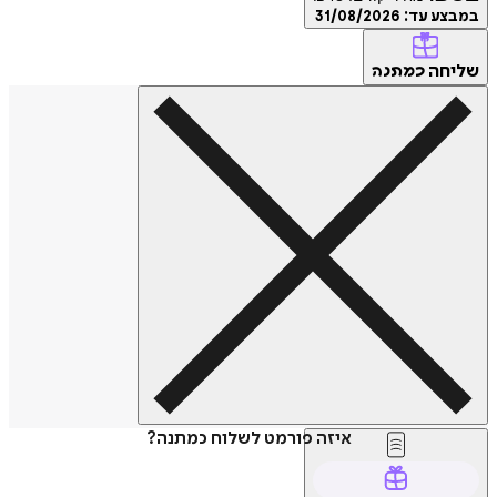
במבצע עד:
31/08/2026
שליחה
כמתנה
איזה פורמט לשלוח כמתנה?