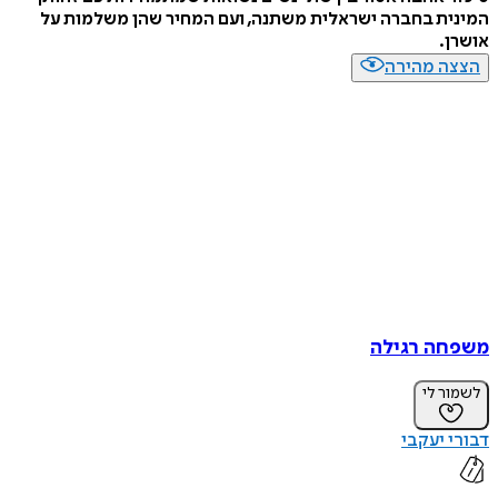
המינית בחברה ישראלית משתנה, ועם המחיר שהן משלמות על
אושרן.
הצצה מהירה
משפחה רגילה
לשמור לי
דבורי יעקבי